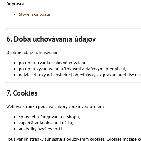
Dopravca:
Slovenská pošta
6. Doba uchovávania údajov
Osobné údaje uchovávame:
po dobu trvania zmluvného vzťahu,
po dobu vyžadovanú účtovnými a daňovými predpismi,
najviac 3 roky od poslednej objednávky, ak právne predpisy ne
7. Cookies
Webová stránka používa súbory cookies za účelom:
správneho fungovania e-shopu,
zapamätania obsahu košíka,
analytiky návštevnosti.
Používaním stránky súhlasíte s používaním cookies. Cookies môžete 